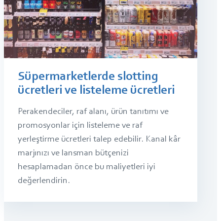
Süpermarketlerde slotting
ücretleri ve listeleme ücretleri
Perakendeciler, raf alanı, ürün tanıtımı ve
promosyonlar için listeleme ve raf
yerleştirme ücretleri talep edebilir. Kanal kâr
marjınızı ve lansman bütçenizi
hesaplamadan önce bu maliyetleri iyi
değerlendirin.