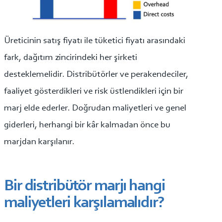
Üreticinin satış fiyatı ile tüketici fiyatı arasındaki
fark, dağıtım zincirindeki her şirketi
desteklemelidir. Distribütörler ve perakendeciler,
faaliyet gösterdikleri ve risk üstlendikleri için bir
marj elde ederler. Doğrudan maliyetleri ve genel
giderleri, herhangi bir kâr kalmadan önce bu
marjdan karşılanır.
Bir distribütör marjı hangi
maliyetleri karşılamalıdır?