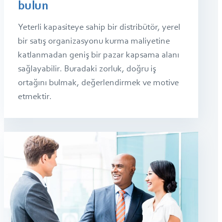
bulun
Yeterli kapasiteye sahip bir distribütör, yerel
bir satış organizasyonu kurma maliyetine
katlanmadan geniş bir pazar kapsama alanı
sağlayabilir. Buradaki zorluk, doğru iş
ortağını bulmak, değerlendirmek ve motive
etmektir.