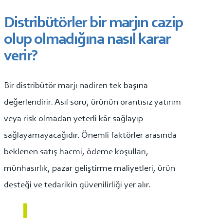
Distribütörler bir marjın cazip
olup olmadığına nasıl karar
verir?
Bir distribütör marjı nadiren tek başına
değerlendirir. Asıl soru, ürünün orantısız yatırım
veya risk olmadan yeterli kâr sağlayıp
sağlayamayacağıdır. Önemli faktörler arasında
beklenen satış hacmi, ödeme koşulları,
münhasırlık, pazar geliştirme maliyetleri, ürün
desteği ve tedarikin güvenilirliği yer alır.