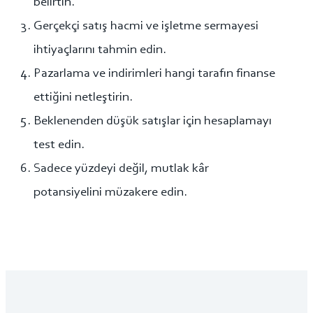
belirtin.
Gerçekçi satış hacmi ve işletme sermayesi
ihtiyaçlarını tahmin edin.
Pazarlama ve indirimleri hangi tarafın finanse
ettiğini netleştirin.
Beklenenden düşük satışlar için hesaplamayı
test edin.
Sadece yüzdeyi değil, mutlak kâr
potansiyelini müzakere edin.