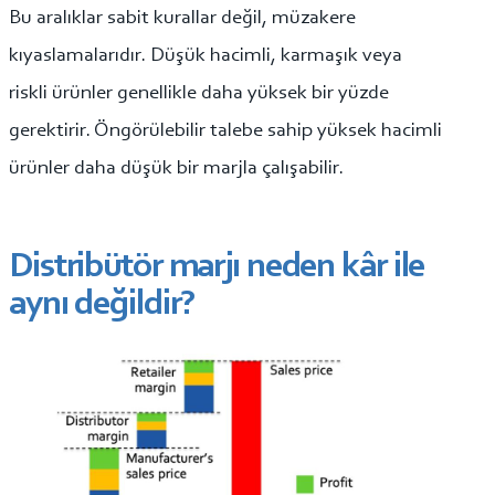
Bu aralıklar sabit kurallar değil, müzakere
kıyaslamalarıdır. Düşük hacimli, karmaşık veya
riskli ürünler genellikle daha yüksek bir yüzde
gerektirir. Öngörülebilir talebe sahip yüksek hacimli
ürünler daha düşük bir marjla çalışabilir.
Distribütör marjı neden kâr ile
aynı değildir?