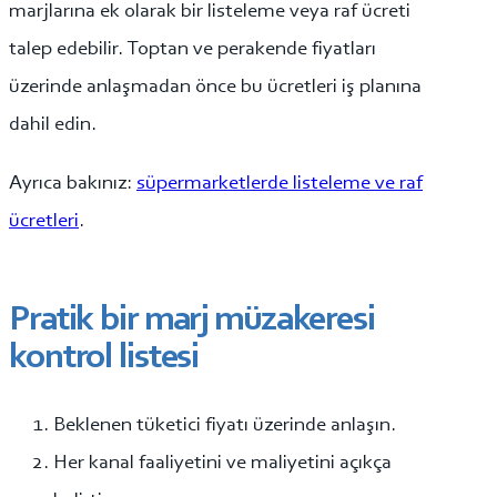
marjlarına ek olarak bir listeleme veya raf ücreti
talep edebilir. Toptan ve perakende fiyatları
üzerinde anlaşmadan önce bu ücretleri iş planına
dahil edin.
Ayrıca bakınız:
süpermarketlerde listeleme ve raf
ücretleri
.
Pratik bir marj müzakeresi
kontrol listesi
Beklenen tüketici fiyatı üzerinde anlaşın.
Her kanal faaliyetini ve maliyetini açıkça