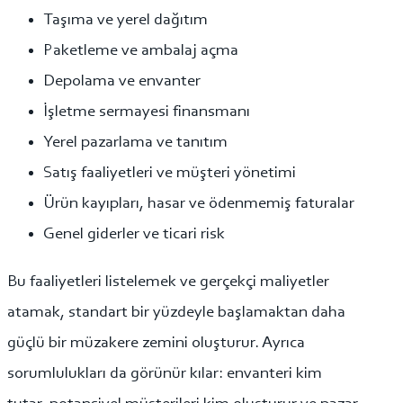
Taşıma ve yerel dağıtım
Paketleme ve ambalaj açma
Depolama ve envanter
İşletme sermayesi finansmanı
Yerel pazarlama ve tanıtım
Satış faaliyetleri ve müşteri yönetimi
Ürün kayıpları, hasar ve ödenmemiş faturalar
Genel giderler ve ticari risk
Bu faaliyetleri listelemek ve gerçekçi maliyetler
atamak, standart bir yüzdeyle başlamaktan daha
güçlü bir müzakere zemini oluşturur. Ayrıca
sorumlulukları da görünür kılar: envanteri kim