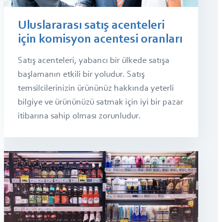
Uluslararası satış acenteleri
için komisyon acentesi oranları
Satış acenteleri, yabancı bir ülkede satışa
başlamanın etkili bir yoludur. Satış
temsilcilerinizin ürününüz hakkında yeterli
bilgiye ve ürününüzü satmak için iyi bir pazar
itibarına sahip olması zorunludur.