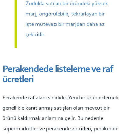
Zorlukla satılan bir üründeki yüksek
marj, öngörülebilir, tekrarlayan bir
işte mütevazı bir marjdan daha az
çekicidir.
Perakendede listeleme ve raf
ücretleri
Perakende raf alanı sınırlıdır. Yeni bir ürün eklemek
genellikle kanıtlanmış satışları olan mevcut bir
ürünü kaldırmak anlamına gelir. Bu nedenle
süpermarketler ve perakende zincirleri, perakende