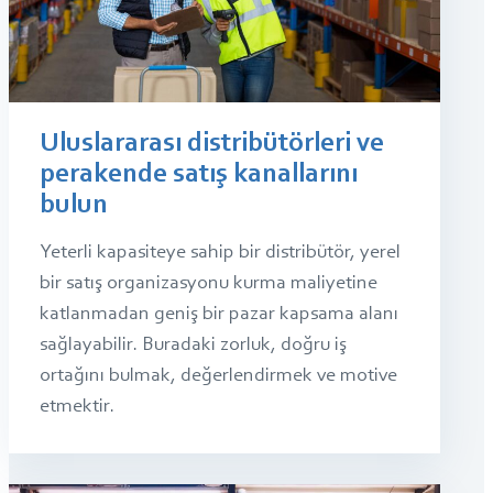
Uluslararası distribütörleri ve
perakende satış kanallarını
bulun
Yeterli kapasiteye sahip bir distribütör, yerel
bir satış organizasyonu kurma maliyetine
katlanmadan geniş bir pazar kapsama alanı
sağlayabilir. Buradaki zorluk, doğru iş
ortağını bulmak, değerlendirmek ve motive
etmektir.