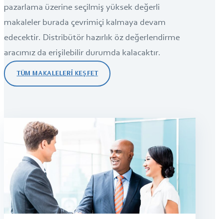
pazarlama üzerine seçilmiş yüksek değerli
makaleler burada çevrimiçi kalmaya devam
edecektir. Distribütör hazırlık öz değerlendirme
aracımız da erişilebilir durumda kalacaktır.
TÜM MAKALELERI KEŞFET