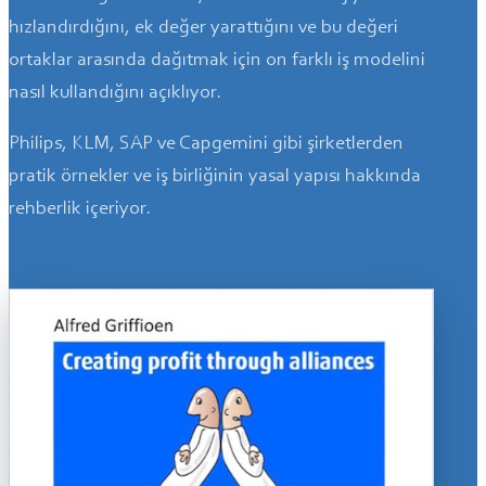
hızlandırdığını, ek değer yarattığını ve bu değeri
ortaklar arasında dağıtmak için on farklı iş modelini
nasıl kullandığını açıklıyor.
Philips, KLM, SAP ve Capgemini gibi şirketlerden
pratik örnekler ve iş birliğinin yasal yapısı hakkında
rehberlik içeriyor.