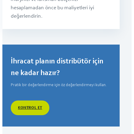
hesaplamadan önce bu maliyetleri iyi
değerlendirin.
İhracat planın distribütör için
ne kadar hazır?
Pratik bir değerlendirme için öz değerlendirmeyi kullan.
KONTROL ET