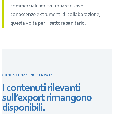
commerciali per sviluppare nuove
conoscenze e strumenti di collaborazione,
questa volta per il settore sanitario.
CONOSCENZA PRESERVATA
I contenuti rilevanti
sull’export rimangono
disponibili.