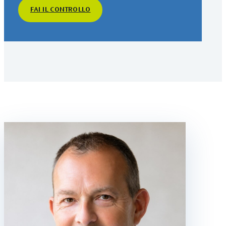
FAI IL CONTROLLO