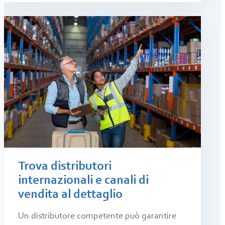
Trova distributori
internazionali e canali di
vendita al dettaglio
Un distributore competente può garantire