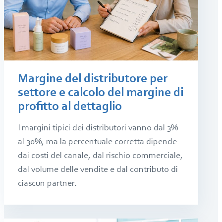
Margine del distributore per
settore e calcolo del margine di
profitto al dettaglio
I margini tipici dei distributori vanno dal 3%
al 30%, ma la percentuale corretta dipende
dai costi del canale, dal rischio commerciale,
dal volume delle vendite e dal contributo di
ciascun partner.