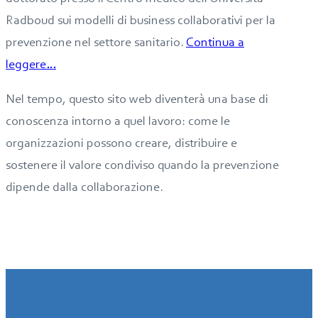
Radboud sui modelli di business collaborativi per la
prevenzione nel settore sanitario.
Continua a
leggere…
Nel tempo, questo sito web diventerà una base di
conoscenza intorno a quel lavoro: come le
organizzazioni possono creare, distribuire e
sostenere il valore condiviso quando la prevenzione
dipende dalla collaborazione.