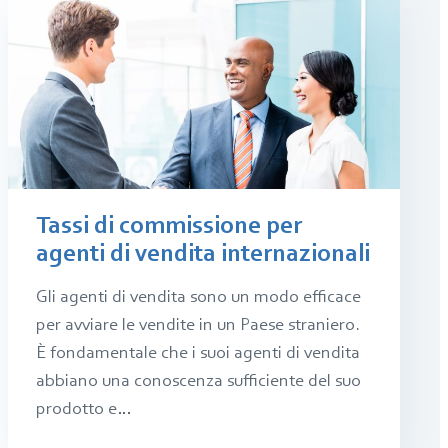
Tassi di commissione per
agenti di vendita internazionali
Gli agenti di vendita sono un modo efficace
per avviare le vendite in un Paese straniero.
È fondamentale che i suoi agenti di vendita
abbiano una conoscenza sufficiente del suo
prodotto e…