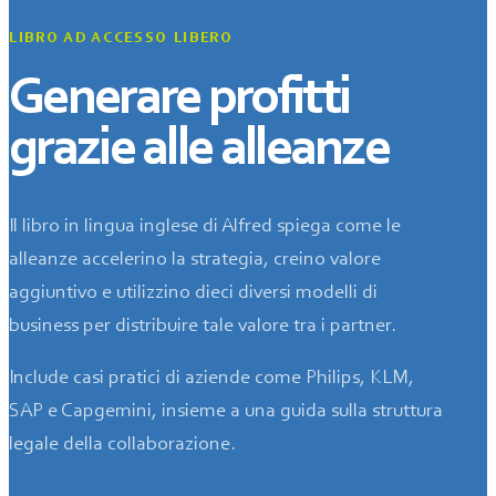
LIBRO AD ACCESSO LIBERO
Generare profitti
grazie alle alleanze
Il libro in lingua inglese di Alfred spiega come le
alleanze accelerino la strategia, creino valore
aggiuntivo e utilizzino dieci diversi modelli di
business per distribuire tale valore tra i partner.
Include casi pratici di aziende come Philips, KLM,
SAP e Capgemini, insieme a una guida sulla struttura
legale della collaborazione.