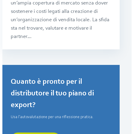
un’ampia copertura di mercato senza dover
sostenere i costi legati alla creazione di
un’organizzazione di vendita locale. La sfida
sta nel trovare, valutare e motivare il
partner…
Quanto è pronto per il
distributore il tuo piano di
export?
Usa l’autovalutazione per una riflessione pratica.