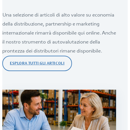
Una selezione di articoli di alto valore su economia
della distribuzione, partnership e marketing
internazionale rimarrà disponibile qui online. Anche
il nostro strumento di autovalutazione della
prontezza dei distributori rimane disponibile.
ESPLORA TUTTI GLI ARTICOLI