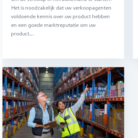
Het is noodzakelijk dat uw verkoopagenten
voldoende kennis over uw product hebben
en een goede marktreputatie om uw
product…