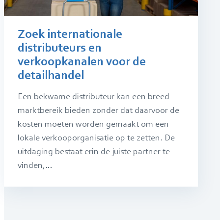
Zoek internationale
distributeurs en
verkoopkanalen voor de
detailhandel
Een bekwame distributeur kan een breed
marktbereik bieden zonder dat daarvoor de
kosten moeten worden gemaakt om een
lokale verkooporganisatie op te zetten. De
uitdaging bestaat erin de juiste partner te
vinden,…