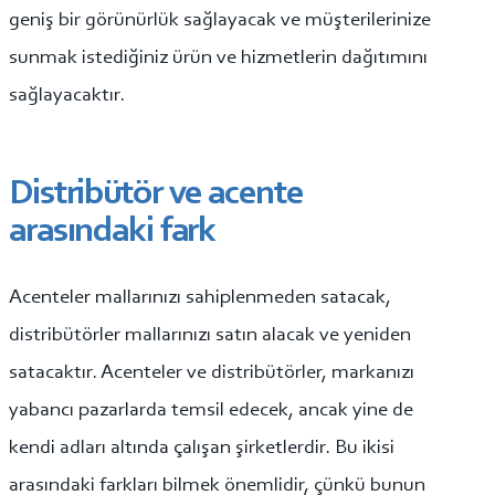
geniş bir görünürlük sağlayacak ve müşterilerinize
sunmak istediğiniz ürün ve hizmetlerin dağıtımını
sağlayacaktır.
Distribütör ve acente
arasındaki fark
Acenteler mallarınızı sahiplenmeden satacak,
distribütörler mallarınızı satın alacak ve yeniden
satacaktır. Acenteler ve distribütörler, markanızı
yabancı pazarlarda temsil edecek, ancak yine de
kendi adları altında çalışan şirketlerdir. Bu ikisi
arasındaki farkları bilmek önemlidir, çünkü bunun