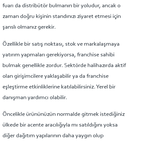
fuarı da distribütör bulmanın bir yoludur, ancak o
zaman doğru kişinin standınızı ziyaret etmesi için
şanslı olmanız gerekir.
Özellikle bir satış noktası, stok ve markalaşmaya
yatırım yapmaları gerekiyorsa, franchise sahibi
bulmak genellikle zordur. Sektörde halihazırda aktif
olan girişimcilere yaklaşabilir ya da franchise
eşleştirme etkinliklerine katılabilirsiniz. Yerel bir
danışman yardımcı olabilir.
Öncelikle ürününüzün normalde gitmek istediğiniz
ülkede bir acente aracılığıyla mı satıldığını yoksa
diğer dağıtım yapılarının daha yaygın olup