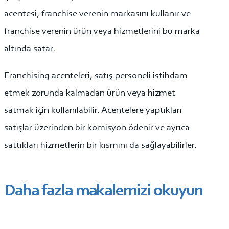
acentesi, franchise verenin markasını kullanır ve
franchise verenin ürün veya hizmetlerini bu marka
altında satar.
Franchising acenteleri, satış personeli istihdam
etmek zorunda kalmadan ürün veya hizmet
satmak için kullanılabilir. Acentelere yaptıkları
satışlar üzerinden bir komisyon ödenir ve ayrıca
sattıkları hizmetlerin bir kısmını da sağlayabilirler.
Daha fazla makalemizi okuyun