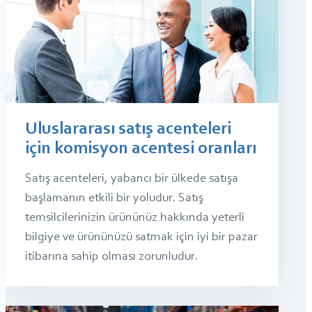
Uluslararası satış acenteleri
için komisyon acentesi oranları
Satış acenteleri, yabancı bir ülkede satışa
başlamanın etkili bir yoludur. Satış
temsilcilerinizin ürününüz hakkında yeterli
bilgiye ve ürününüzü satmak için iyi bir pazar
itibarına sahip olması zorunludur.