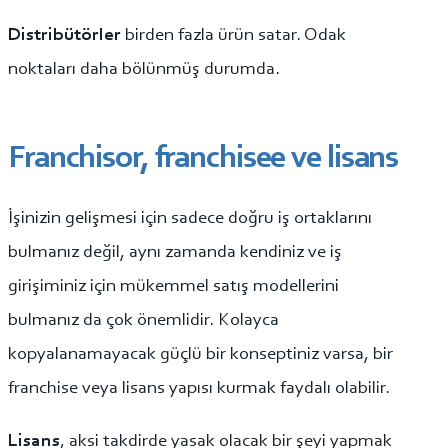
Distribütörler
birden fazla ürün satar. Odak
noktaları daha bölünmüş durumda.
Franchisor, franchisee ve lisans
İşinizin gelişmesi için sadece doğru iş ortaklarını
bulmanız değil, aynı zamanda kendiniz ve iş
girişiminiz için mükemmel satış modellerini
bulmanız da çok önemlidir. Kolayca
kopyalanamayacak güçlü bir konseptiniz varsa, bir
franchise veya lisans yapısı kurmak faydalı olabilir.
Lisans
, aksi takdirde yasak olacak bir şeyi yapmak