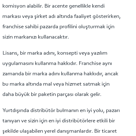
komisyon alabilir. Bir acente genellikle kendi
markası veya şirket adı altında faaliyet gösterirken,
franchise sahibi pazarda profilini oluşturmak için
sizin markanızı kullanacaktır.
Lisans, bir marka adını, konsepti veya yazılım
uygulamasını kullanma hakkıdır. Franchise aynı
zamanda bir marka adını kullanma hakkıdır, ancak
bu marka altında mal veya hizmet satmak için
daha büyük bir paketin parçası olarak gelir.
Yurtdışında distribütör bulmanın en iyi yolu, pazarı
tanıyan ve sizin için en iyi distribütörlere etkili bir
şekilde ulaşabilen yerel danışmanlardır. Bir ticaret