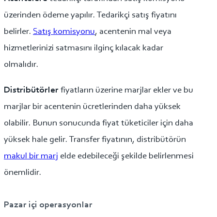
üzerinden ödeme yapılır. Tedarikçi satış fiyatını
belirler.
Satış komisyonu
, acentenin mal veya
hizmetlerinizi satmasını ilginç kılacak kadar
olmalıdır.
Distribütörler
fiyatların üzerine marjlar ekler ve bu
marjlar bir acentenin ücretlerinden daha yüksek
olabilir. Bunun sonucunda fiyat tüketiciler için daha
yüksek hale gelir. Transfer fiyatının, distribütörün
makul bir marj
elde edebileceği şekilde belirlenmesi
önemlidir.
Pazar içi operasyonlar