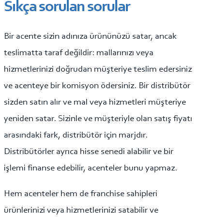
Sıkça sorulan sorular
Bir acente sizin adınıza ürününüzü satar, ancak
teslimatta taraf değildir: mallarınızı veya
hizmetlerinizi doğrudan müşteriye teslim edersiniz
ve acenteye bir komisyon ödersiniz. Bir distribütör
sizden satın alır ve mal veya hizmetleri müşteriye
yeniden satar. Sizinle ve müşteriyle olan satış fiyatı
arasındaki fark, distribütör için marjdır.
Distribütörler ayrıca hisse senedi alabilir ve bir
işlemi finanse edebilir, acenteler bunu yapmaz.
Hem acenteler hem de franchise sahipleri
ürünlerinizi veya hizmetlerinizi satabilir ve