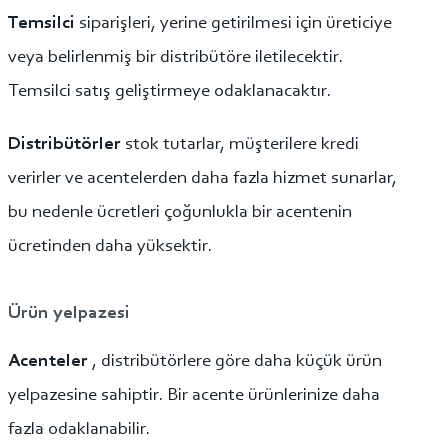
Temsilci
siparişleri, yerine getirilmesi için üreticiye
veya belirlenmiş bir distribütöre iletilecektir.
Temsilci satış geliştirmeye odaklanacaktır.
Distribütörler
stok tutarlar, müşterilere kredi
verirler ve acentelerden daha fazla hizmet sunarlar,
bu nedenle ücretleri çoğunlukla bir acentenin
ücretinden daha yüksektir.
Ürün yelpazesi
Acenteler
, distribütörlere göre daha küçük ürün
yelpazesine sahiptir. Bir acente ürünlerinize daha
fazla odaklanabilir.