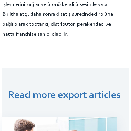
işlemlerini sağlar ve ürünü kendi ülkesinde satar.
Bir ithalatçı, daha sonraki satış sürecindeki rolüne
bağlı olarak toptancı, distribütör, perakendeci ve
hatta franchise sahibi olabilir.
Read more export articles