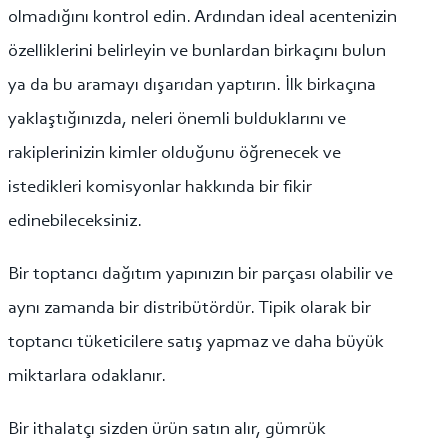
olmadığını kontrol edin. Ardından ideal acentenizin
özelliklerini belirleyin ve bunlardan birkaçını bulun
ya da bu aramayı dışarıdan yaptırın. İlk birkaçına
yaklaştığınızda, neleri önemli bulduklarını ve
rakiplerinizin kimler olduğunu öğrenecek ve
istedikleri komisyonlar hakkında bir fikir
edinebileceksiniz.
Bir toptancı dağıtım yapınızın bir parçası olabilir ve
aynı zamanda bir distribütördür. Tipik olarak bir
toptancı tüketicilere satış yapmaz ve daha büyük
miktarlara odaklanır.
Bir ithalatçı sizden ürün satın alır, gümrük