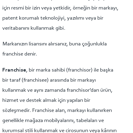
için resmi bir izin veya yetkidir, örneğin bir markayı,
patent korumalı teknolojiyi, yazılımı veya bir
veritabanını kullanmak gibi.
Markanızın lisansını alırsanız, buna çoğunlukla
franchise denir.
Franchise
, bir marka sahibi (franchisor) ile başka
bir taraf (franchisee) arasında bir markayı
kullanmak ve aynı zamanda franchisor’dan ürün,
hizmet ve destek almak için yapılan bir
sözleşmedir. Franchise alan, markayı kullanırken
genellikle mağaza mobilyalarını, tabelaları ve
kurumsal stili kullanmak ve cirosunun veya kârının