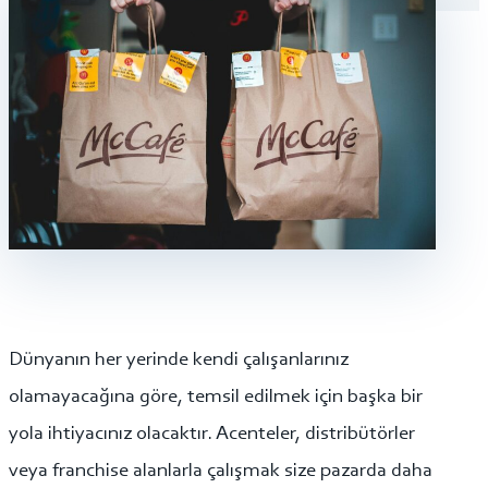
Dünyanın her yerinde kendi çalışanlarınız
olamayacağına göre, temsil edilmek için başka bir
yola ihtiyacınız olacaktır. Acenteler, distribütörler
veya franchise alanlarla çalışmak size pazarda daha