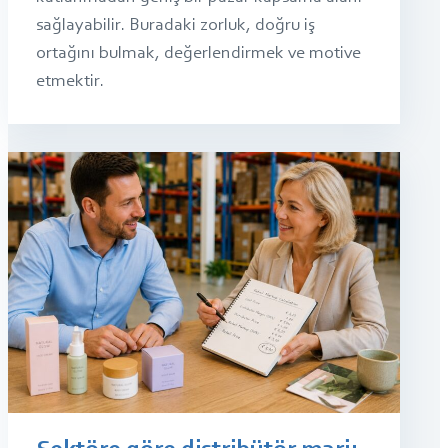
sağlayabilir. Buradaki zorluk, doğru iş
ortağını bulmak, değerlendirmek ve motive
etmektir.