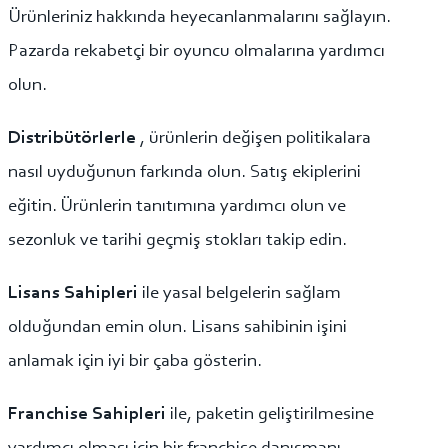
Ürünleriniz hakkında heyecanlanmalarını sağlayın.
Pazarda rekabetçi bir oyuncu olmalarına yardımcı
olun.
Distribütörlerle
, ürünlerin değişen politikalara
nasıl uyduğunun farkında olun. Satış ekiplerini
eğitin. Ürünlerin tanıtımına yardımcı olun ve
sezonluk ve tarihi geçmiş stokları takip edin.
Lisans Sahipleri
ile yasal belgelerin sağlam
olduğundan emin olun. Lisans sahibinin işini
anlamak için iyi bir çaba gösterin.
Franchise Sahipleri
ile, paketin geliştirilmesine